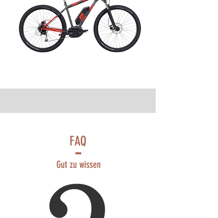
FAQ
Gut zu wissen