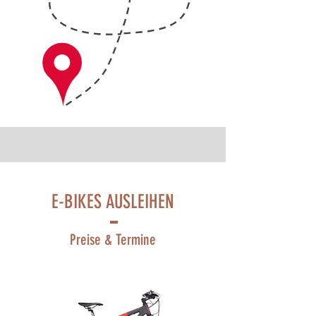
E-BIKES AUSLEIHEN
Preise & Termine