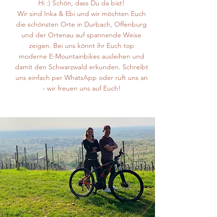
Hi :) Schön, dass Du da bist!
Wir sind Inka & Ebi und wir möchten Euch
die schönsten Orte in Durbach, Offenburg
und der Ortenau auf spannende Weise
zeigen. Bei uns könnt ihr Euch top
moderne E-Mountainbikes ausleihen und
damit den Schwarzwald erkunden. Schreibt
uns einfach per WhatsApp oder ruft uns an
- wir freuen uns auf Euch!